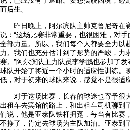
说，已经没有了退路。要想摆脱困境，必
而后生。
昨日晚上，阿尔滨队主帅克鲁尼奇在赛
说：“这场比赛非常重要，也很困难，对手
全部力量。所以，我们每个人都要全力以
力。我们也充分估计到了形势的严峻，力
赛。”阿尔滨队主力队员李学鹏也参加了发
球队开始了将近一个小时的适应性训练。
低，对于初来的球队来说，感觉不是很适
对于这场比赛，长春的球迷也寄予很大
出租车去宾馆的路上，和出租车司机聊到
们说，他是亚泰队铁杆拥趸，每当有比赛
不挣了，肯定去球场为主队加油。亚泰到了