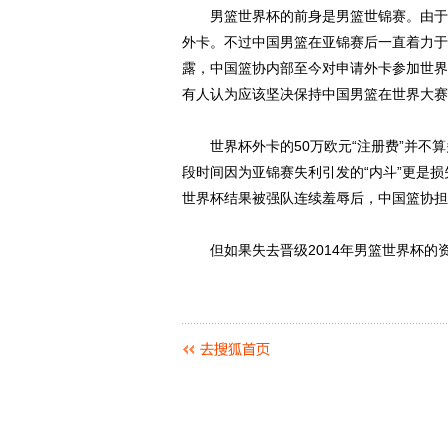
男篮世界杯的前身是男篮世锦赛。由于今
外卡。不过中国男篮在亚锦赛后一直着力于
露，中国篮协内部至今对申请外卡参加世界
有人认为应该坚决保持中国男篮在世界大赛
世界杯外卡的50万欧元“注册费”并不算
段时间因为亚锦赛失利引发的“内斗”更是
世界杯结果被强队连续羞辱后，中国篮协担
但如果失去晋级2014年男篮世界杯的