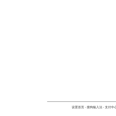
设置首页
-
搜狗输入法
-
支付中