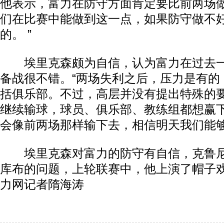
他表示，富力在防守方面肯定要比前两场做
们在比赛中能做到这一点，如果防守做不
的。 ”
埃里克森颇为自信，认为富力在过去一
备战很不错。“两场失利之后，压力是有的
括俱乐部。不过，高层并没有提出特殊的
继续输球，球员、俱乐部、教练组都想赢
会像前两场那样输下去，相信明天我们能够
埃里克森对富力的防守有自信，克鲁尼
库布的问题，上轮联赛中，他上演了帽子
力网记者隋海涛