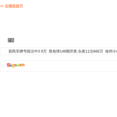
广告
彩民车牌号投注中3.9万
双色球148期开奖:头奖11注666万
徐州小