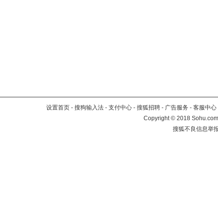
设置首页
-
搜狗输入法
-
支付中心
-
搜狐招聘
-
广告服务
-
客服中心
Copyright
©
2018 Sohu.com 
搜狐不良信息举