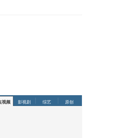
点视频
影视剧
综艺
原创