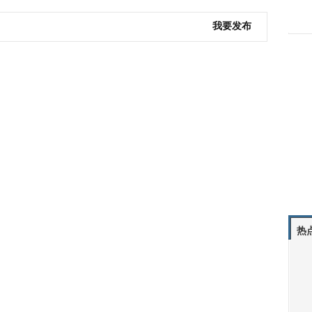
我要发布
热