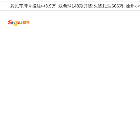
彩民车牌号投注中3.9万
双色球148期开奖:头奖11注666万
徐州小