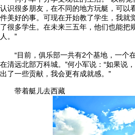
认识很多朋友，在不同的地方玩艇，可以
件美好的事。可现在开始教了学生，我就
了很多学生。在未来三五年，他们也能把
人。”
“目前，俱乐部一共有2个基地，一个在
在清远北部万科城。”何小军说：“如果说
出了一些贡献，我会更有成就感。”
带着艇儿去西藏