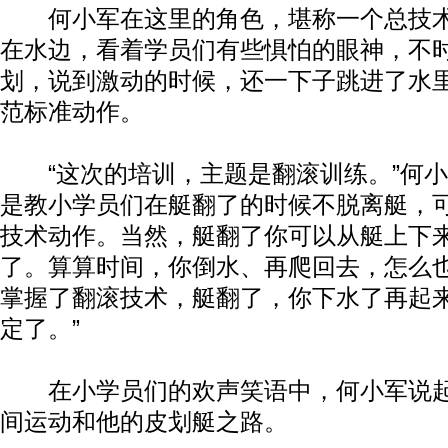
何小军在这里的角色，堪称一个总技术
在水边，看着学员们有些惧怕的眼神，不
划，说到激动的时候，还一下子跳进了水
范标准动作。
“这次的培训，主题是翻滚训练。”何小
是教小学员们在艇翻了的时候不脱离艇，
技术动作。当然，艇翻了你可以从艇上下
了。算算时间，你倒水、再爬回去，怎么
掌握了翻滚技术，艇翻了，你下水了再起
定了。”
在小学员们的欢声笑语中，何小军说起
间运动和他的皮划艇之路。