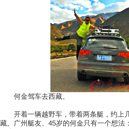
何金驾车去西藏。
开着一辆越野车，带着两条艇，约上几
藏。广州艇友、45岁的何金只有一个想法