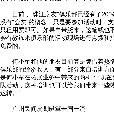
目前，“珠江之友”俱乐部已经有了200
没有“会费”的概念，只是要参加活动时，支
只租用费即可。如果自带艇来，这笔钱也
会有教练来俱乐部的活动现场进行点拨和
免费的。
何小军和他的朋友目前算是凭借着热情
俱乐部的经济收入，有一部分来自培训方
是何小军在拓展业务中带来的商机：“现在
队活动，这种培训也可以给我们带来一些
运转。”
广州民间皮划艇算全国一流