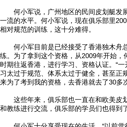
何小军说，广州地区的民间皮划艇发展
一流的水平。何小军说，现在俱乐部里20
相对规范的训练，这十分难得。
何小军目前是已经接受了香港独木舟总
练。为了拿到这个资格，从2009年开始
时期往返香港，进行学习、资格认证。“一
习太过于规范、体系太过于健全，甚至正
来为了考到我的资格，去香港就去了30多次
这些年来，俱乐部也一直在和欧美皮划
和教练进行交流，俱乐部的学员们也得到
何小军十分享受现在的生活。“以前觉