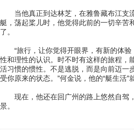
当他真正到达林芝，在雅鲁藏布江支流
艇，荡起桨儿时，他觉得此前的一切辛苦
了。
“旅行，让你觉得开眼界，有新的体验
性和理性的认识。时不时有这样的旅程，
活习惯的惯性。不是逃脱，而是向前迈一
受你原来的状态。”何金说，他的“艇生活”
现在，他还在回广州的路上悠然自驾，
景。