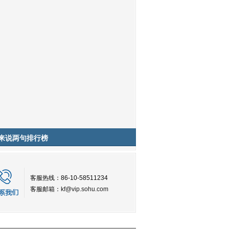
来说两句排行榜
客服热线：86-10-58511234
客服邮箱：
kf@vip.sohu.com