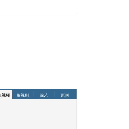
点视频
影视剧
综艺
原创