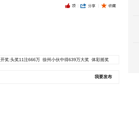
开奖:头奖11注666万
徐州小伙中得639万大奖
体彩摇奖
我要发布