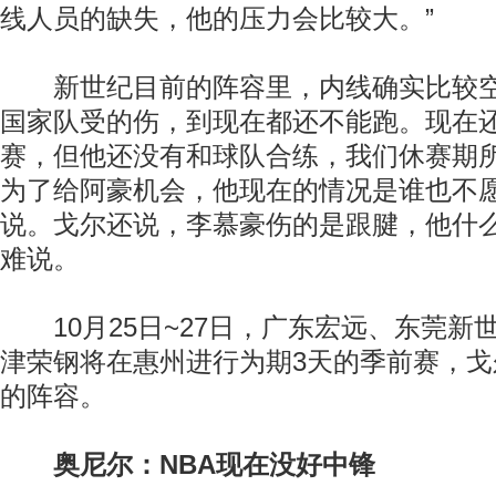
线人员的缺失，他的压力会比较大。”
新世纪目前的阵容里，内线确实比较空
国家队受的伤，到现在都还不能跑。现在还
赛，但他还没有和球队合练，我们休赛期
为了给阿豪机会，他现在的情况是谁也不愿
说。戈尔还说，李慕豪伤的是跟腱，他什
难说。
10月25日~27日，广东宏远、东莞新
津荣钢将在惠州进行为期3天的季前赛，
的阵容。
奥尼尔：NBA现在没好中锋