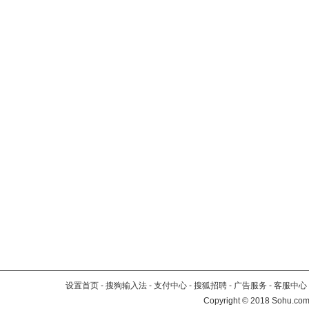
设置首页
-
搜狗输入法
-
支付中心
-
搜狐招聘
-
广告服务
-
客服中心
Copyright
©
2018 Sohu.com 