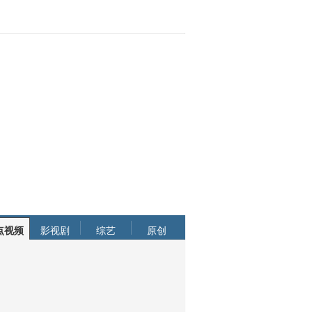
点视频
影视剧
综艺
原创