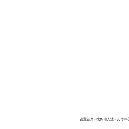
设置首页
-
搜狗输入法
-
支付中