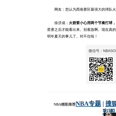
网友：您认为西南赛区最强大的球队火箭
徐济成：
火箭要小心用两个节奏打球，
星赛之后才能看出来。别着急啊。现在真的
明年夏天的事儿了。对不住啦！
微信号：NBASO