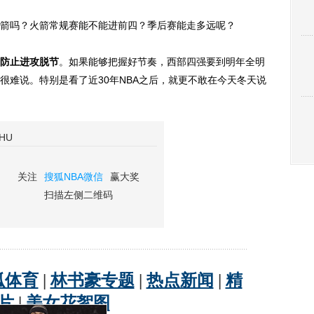
吗？火箭常规赛能不能进前四？季后赛能走多远呢？
防止进攻脱节
。如果能够把握好节奏，西部四强要到明年全明
很难说。特别是看了近30年NBA之后，就更不敢在今天冬天说
HU
关注
搜狐NBA微信
赢大奖
扫描左侧二维码