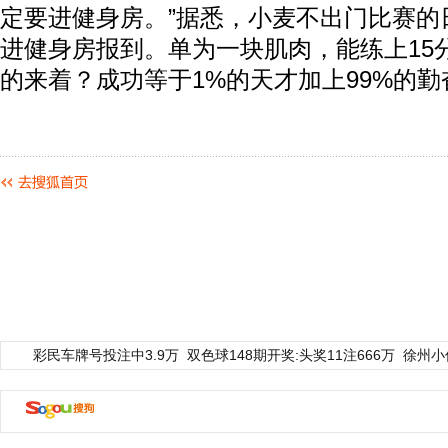
定要进健身房。”据悉，小麦不出门比赛的日
进健身房报到。单为一块肌肉，能练上15
的来着？成功等于1%的天才加上99%的勤
彩民车牌号投注中3.9万
双色球148期开奖:头奖11注666万
徐州小