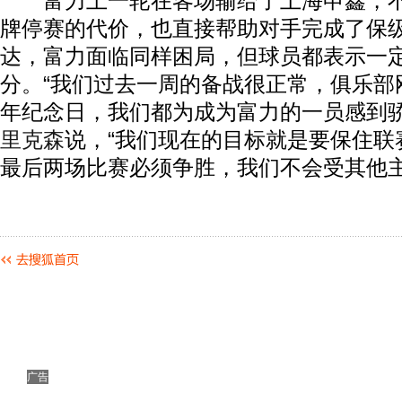
富力上一轮在客场输给了上海申鑫，不
牌停赛的代价，也直接帮助对手完成了保
达，富力面临同样困局，但球员都表示一
分。“我们过去一周的备战很正常，俱乐部
年纪念日，我们都为成为富力的一员感到骄
里克森
说，“我们现在的目标就是要保住联
最后两场比赛必须争胜，我们不会受其他主
广告