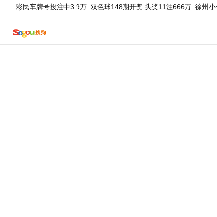
彩民车牌号投注中3.9万
双色球148期开奖:头奖11注666万
徐州小