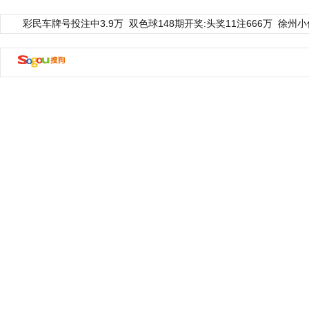
彩民车牌号投注中3.9万
双色球148期开奖:头奖11注666万
徐州小