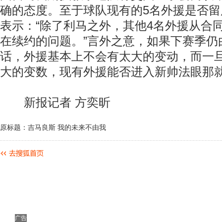
确的态度。至于球队现有的5名外援是否
表示：“除了利马之外，其他4名外援从合
在续约的问题。”言外之意，如果下赛季仍
话，外援基本上不会有太大的变动，而一
大的变数，现有外援能否进入新帅法眼那
新报记者 方奕昕
原标题：吉马良斯 我的未来不由我
广告