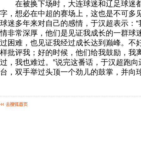
在被换下场时，大连球迷和辽足球迷都
字，想必在
中超
的赛场上，这也是不可多
球迷多年来对自己的感情，于汉超表示：“
情非常深厚，他们是见证我成长的一群球
过困难，也见证我经过成长达到巅峰。不
样批评我；好的时候，他们给我鼓励，我
过，我也难过。”说完这番话，于汉超跑向
台，双手举过头顶一个劲儿的鼓掌，并向