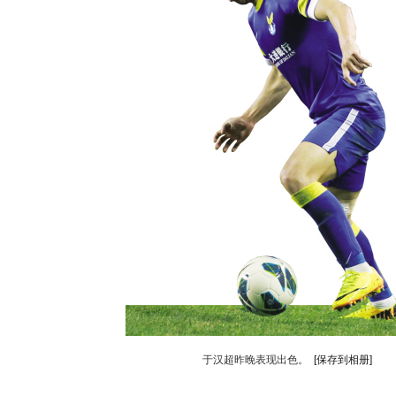
于汉超昨晚表现出色。
[保存到相册]