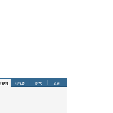
点视频
影视剧
综艺
原创