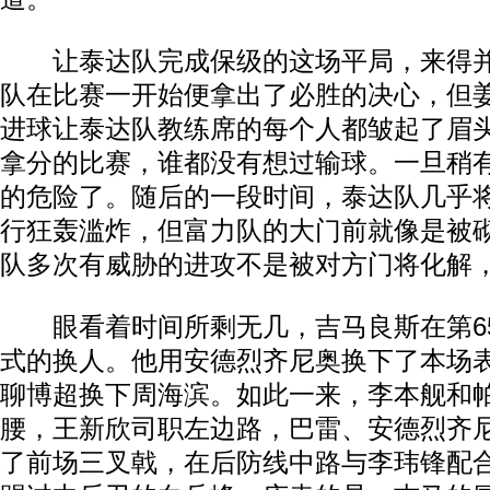
让泰达队完成保级的这场平局，来得并
队在比赛一开始便拿出了必胜的决心，但
进球让泰达队教练席的每个人都皱起了眉
拿分的比赛，谁都没有想过输球。一旦稍
的危险了。随后的一段时间，泰达队几乎
行狂轰滥炸，但富力队的大门前就像是被
队多次有威胁的进攻不是被对方门将化解
眼看着时间所剩无几，吉马良斯在第6
式的换人。他用安德烈齐尼奥换下了本场
聊博超换下周海滨。如此一来，李本舰和
腰，王新欣司职左边路，巴雷、安德烈齐
了前场三叉戟，在后防线中路与李玮锋配