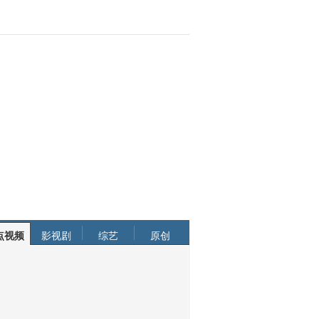
点视频
影视剧
综艺
原创