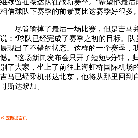
继续留在泰达队征战新赛季。“希望他最后
相信球队下赛季的前景要比这赛季好很多。
尽管输掉了最后一场比赛，但是吉马并
说：“球队已经完成了赛季之初的目标。队
展现出了不错的状态。这样的一个赛季，
憾。”这场新闻发布会只开了短短5分钟，
别了大家，坐上了前往上海虹桥国际机场
吉马已经乘机抵达北京，他将从那里回到
哥斯达黎加。