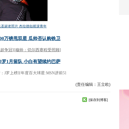
(责任编辑：王立欧)
[保存到博客]