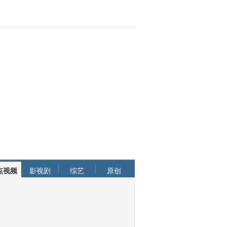
点视频
影视剧
综艺
原创