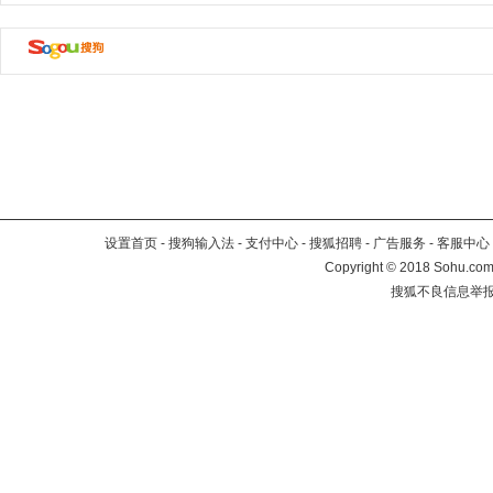
设置首页
-
搜狗输入法
-
支付中心
-
搜狐招聘
-
广告服务
-
客服中心
Copyright
©
2018 Sohu.com 
搜狐不良信息举