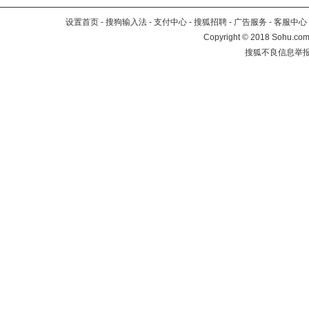
设置首页
-
搜狗输入法
-
支付中心
-
搜狐招聘
-
广告服务
-
客服中心
Copyright
©
2018 Sohu.com 
搜狐不良信息举