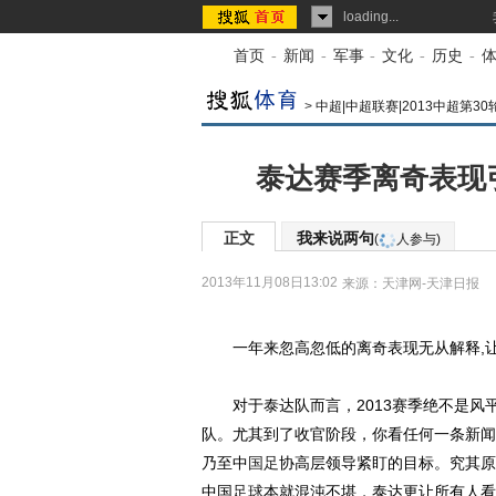
loading...
首页
-
新闻
-
军事
-
文化
-
历史
-
>
中超|中超联赛|2013中超第30
泰达赛季离奇表现
正文
我来说两句
(
人参与)
2013年11月08日13:02
来源：
天津网-天津日报
一年来忽高忽低的离奇表现无从解释,让
对于泰达队而言，2013赛季绝不是风
队。尤其到了收官阶段，你看任何一条新闻
乃至中
国足
协高层领导紧盯的目标。究其原
中国
足球
本就混沌不堪，泰达更让所有人