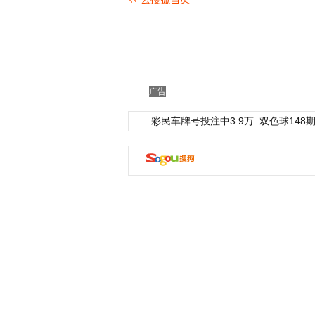
广告
彩民车牌号投注中3.9万
双色球148期