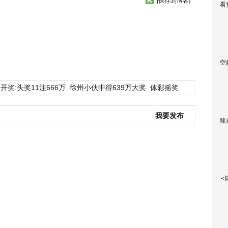
[保存到博客]
看
空
开奖:头奖11注666万
徐州小伙中得639万大奖
体彩摇奖
我要发布
辣
<