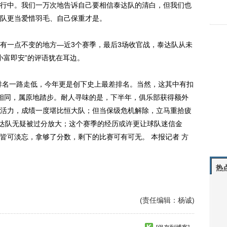
行中。我们一万次地告诉自己要相信泰达队的清白，但我们也
队更当爱惜羽毛、自己保重才是。
一点不变的地方—近3个赛季，最后3场收官战，泰达队从未
小富即安”的评语犹在耳边。
排名一路走低，今年更是创下史上最差排名。当然，这其中有扣
相同，属原地踏步。耐人寻味的是，下半年，俱乐部获得额外
活力，成绩一度堪比恒大队；但当保级危机解除，立马重拾疲
泰达队无疑被过分放大；这个赛季的经历或许更让球队迷信金
皆可淡忘，拿够了分数，剩下的比赛可有可无。 本报记者 方
热
(责任编辑：杨诚)