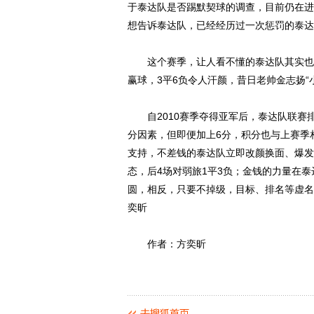
于泰达队是否踢默契球的调查，目前仍在进
想告诉泰达队，已经经历过一次惩罚的泰达
这个赛季，让人看不懂的泰达队其实也有
赢球，3平6负令人汗颜，昔日老帅金志扬“
自2010赛季夺得亚军后，泰达队联赛
分因素，但即便加上6分，积分也与上赛季
支持，不差钱的泰达队立即改颜换面、爆发
态，后4场对弱旅1平3负；金钱的力量在
圆，相反，只要不掉级，目标、排名等虚名
奕昕
作者：方奕昕