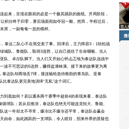
起来，呈现在眼前的必是一个极其跳跃的曲线。开局阶段，
时让积分终于归零，赛后场面宛如夺冠一般。然而，半程过后，
末席，一副奄奄一息的模样。
微
，泰达二队心不在焉交差了事。回津后，主力阵容3：1轻松战
绿城队、鲁能队，取得3连胜，让自己扼住了生命咽喉。当人
亚队、卓尔队脚下。当人们又开始心怀忐忑地为泰达队连战中
一波不可思议的5连胜，赚得盆满钵满。接下来的故事更为离
，泰达队却两场丢7球，接连输给急待救助的青岛队、亚泰
队比泰达队更完美地演绎“无私”这个词汇。
到底如何？若以通杀两个赛季中超前4的表现来看，泰达队
保级球队；若从后推演，泰达队也绝无可能连克恒大、鲁能、
队这一年却太不寻常，爆冷比不爆冷还平常，泰达队会赢会
天由命，如此跳跃的一支球队，令人瞠目，招来外界的质疑也