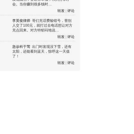
会。当你赚到很多钱时…
转发
|
评论
李英俊律师
哥们充话费输错号，替别
人交了100元，就打过去电话想让对方
充点回来。对方特郁闷地说…
转发
|
评论
急诊科于莺
出门时发现没下雪，还有
太阳，还能看到蓝天，惊呼这一天值
了！
转发
|
评论