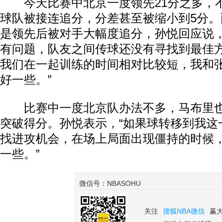
今天比赛中北京一度领先21分之多，
球队被接连追分，分差甚至被缩小到5分
是领先后被对手大幅度追分，孙悦回应说，
有问题，队友之间传球还没有寻找到最佳
我们在一起训练的时间相对比较短，我和
好一些。”
比赛中一度北京队办法不多，马布里也
突破得分。孙悦表示，“如果球转移到我这
找进攻机会，在场上局面出现僵持的时候
一些。”
微信号：NBASOHU
关注
搜狐NBA微信
赢