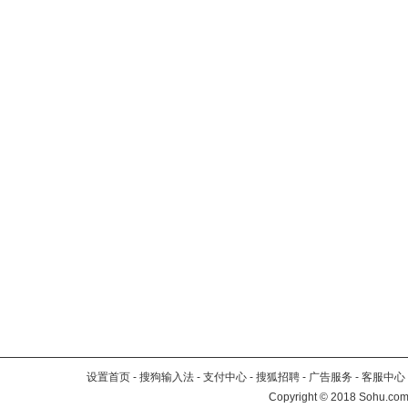
设置首页
-
搜狗输入法
-
支付中心
-
搜狐招聘
-
广告服务
-
客服中心
Copyright
©
2018 Sohu.com 