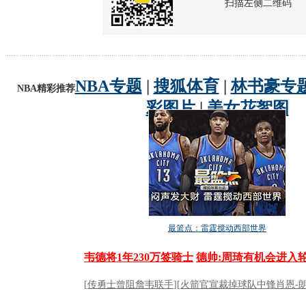
扫描左侧二维码