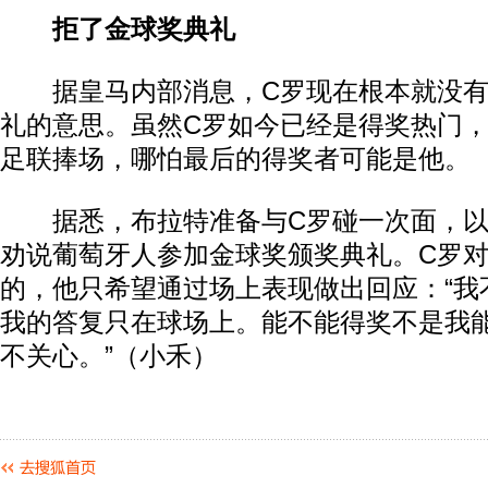
拒了金球奖典礼
据皇马内部消息，C罗现在根本就没有
礼的意思。虽然C罗如今已经是得奖热门
足联捧场，哪怕最后的得奖者可能是他。
据悉，布拉特准备与C罗碰一次面，以
劝说葡萄牙人参加金球奖颁奖典礼。C罗
的，他只希望通过场上表现做出回应：“我
我的答复只在球场上。能不能得奖不是我
不关心。”（小禾）