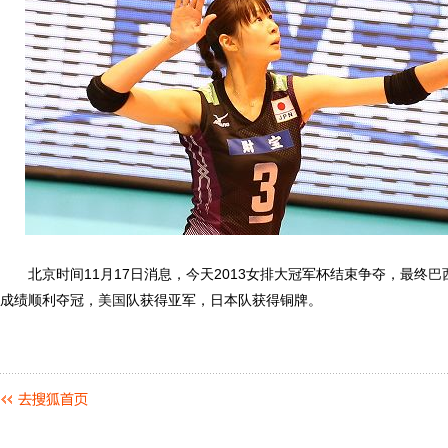
北京时间11月17日消息，今天2013女排大冠军杯结束争夺，最终
巴
成绩顺利夺冠，
美国
队获得亚军，日本队获得铜牌。