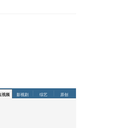
点视频
影视剧
综艺
原创