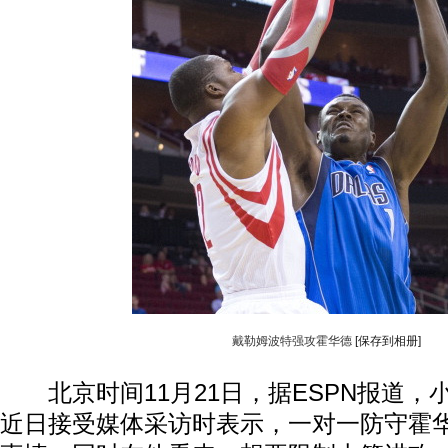
戴勒姆波特强攻霍华德
[保存到相册]
北京时间11月21日，据ESPN报道，
近日接受媒体采访时表示，一对一防守霍