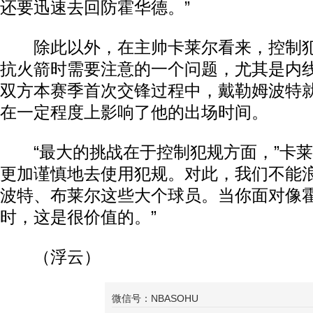
还要迅速去回防霍华德。”
除此以外，在主帅卡莱尔看来，控制犯
抗火箭时需要注意的一个问题，尤其是内
双方本赛季首次交锋过程中，戴勒姆波特
在一定程度上影响了他的出场时间。
“最大的挑战在于控制犯规方面，”卡莱
更加谨慎地去使用犯规。对此，我们不能
波特、布莱尔这些大个球员。当你面对像
时，这是很价值的。”
（浮云）
微信号：NBASOHU