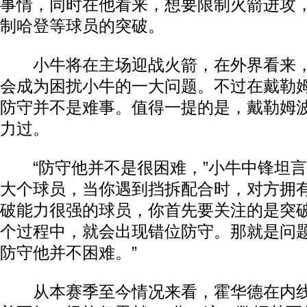
事情，同时在他看来，想要限制火箭进攻
制哈登等球员的突破。
小牛将在主场迎战火箭，在外界看来，
会成为困扰小牛的一大问题。不过在戴勒
防守并不是难事。值得一提的是，戴勒姆
力过。
“防守他并不是很困难，”小牛中锋坦言
大个球员，当你遇到挡拆配合时，对方拥
破能力很强的球员，你首先要关注的是突
个过程中，就会出现错位防守。那就是问
防守他并不困难。”
从本赛季至今情况来看，霍华德在内线