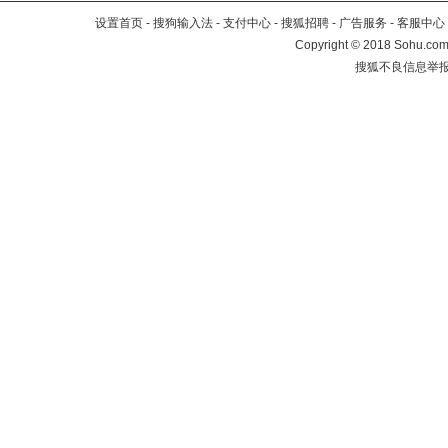
设置首页
-
搜狗输入法
-
支付中心
-
搜狐招聘
-
广告服务
-
客服中心
Copyright
©
2018 Sohu.com 
搜狐不良信息举