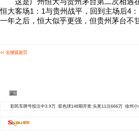
这是广州恒大与贵州茅台第二次相遇在
恒大客场1：1与贵州战平，回到主场后4
一年之后，恒大似乎更强，但贵州茅台不
广告
彩民车牌号投注中3.9万
双色球148期开奖:头奖11注666万
徐州小