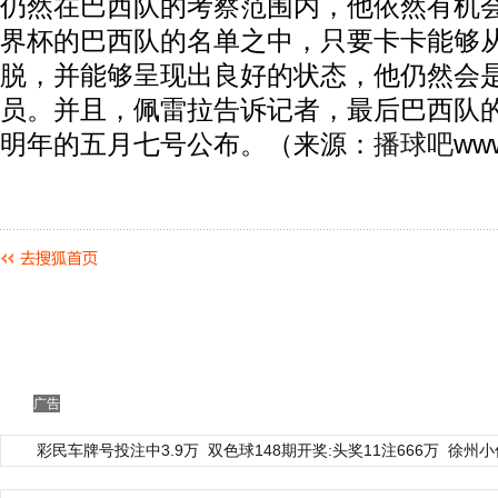
仍然在巴西队的考察范围内，他依然有机
界杯的巴西队的名单之中，只要卡卡能够
脱，并能够呈现出良好的状态，他仍然会
员。并且，佩雷拉告诉记者，最后巴西队
明年的五月七号公布。（来源：
播球吧
ww
广告
彩民车牌号投注中3.9万
双色球148期开奖:头奖11注666万
徐州小