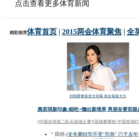
点击查看更多体育新闻