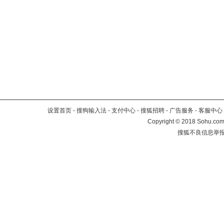
设置首页
-
搜狗输入法
-
支付中心
-
搜狐招聘
-
广告服务
-
客服中心
Copyright
©
2018 Sohu.com 
搜狐不良信息举