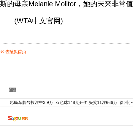
斯的母亲Melanie Molitor，她的未来非
(WTA中文官网)
广告
彩民车牌号投注中3.9万
双色球148期开奖:头奖11注666万
徐州小