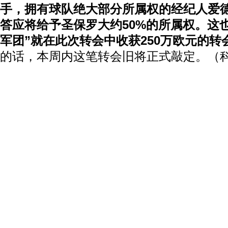
手，拥有球队绝大部分所属权的经纪人爱德
答应将给予圣保罗大约50%的所属权。这
军团”就在此次转会中收获250万欧元的转
的话，本周内这笔转会旧将正式敲定。（