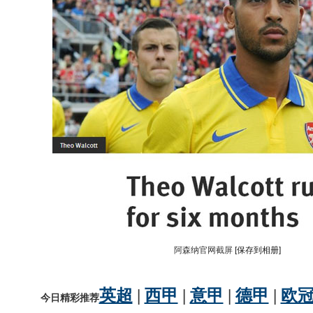
阿森纳官网截屏
[保存到相册]