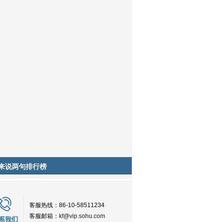
来说两句排行榜
客服热线：86-10-58511234
客服邮箱：
kf@vip.sohu.com