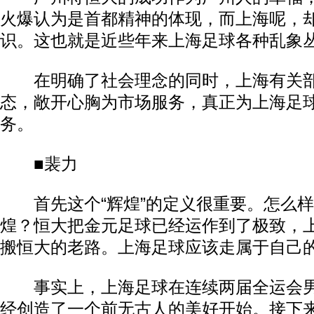
火爆认为是首都精神的体现，而上海呢，
识。这也就是近些年来上海足球各种乱象
在明确了社会理念的同时，上海有关部
态，敞开心胸为市场服务，真正为上海足
务。
■裴力
首先这个“辉煌”的定义很重要。怎么样
煌？恒大把金元足球已经运作到了极致，
搬恒大的老路。上海足球应该走属于自己
事实上，上海足球在连续两届全运会男
经创造了一个前无古人的美好开始。接下