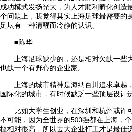
成功模式发扬光大，为人才顺利孵化创造
个问题上，我觉得其实上海足球最需要的
足坛有一种清醒而冷静的认识。
■陈华
上海足球缺少的，还是相对欠缺一些大
也缺一个有野心的企业家。
上海的城市精神是海纳百川追求卓越，
国际化的城市，有时候缺乏一些顶层设计
比如大学生创业，在深圳和杭州或许可
不可能，因为全世界的500强都在上海，
槛相对很高，所以去大企业打工才是最佳