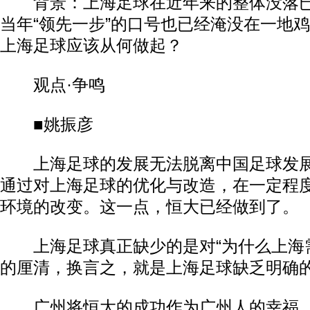
背景：上海足球在近年来的整体没落已
当年“领先一步”的口号也已经淹没在一地
上海足球应该从何做起？
观点·争鸣
■姚振彦
上海足球的发展无法脱离中国足球发展
通过对上海足球的优化与改造，在一定程
环境的改变。这一点，恒大已经做到了。
上海足球真正缺少的是对“为什么上海需
的厘清，换言之，就是上海足球缺乏明确
广州将恒大的成功作为广州人的幸福，