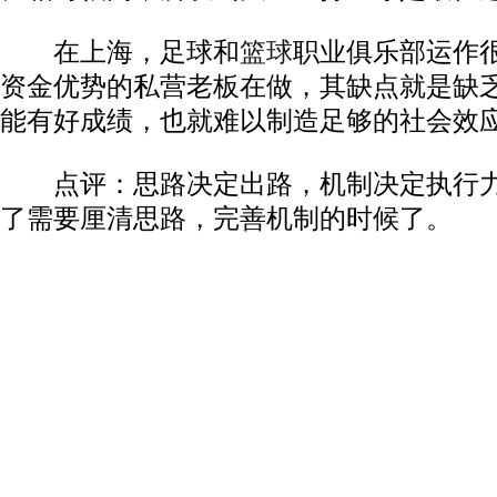
在上海，足球和
篮球
职业俱乐部运作
资金优势的私营老板在做，其缺点就是缺
能有好成绩，也就难以制造足够的社会效
点评：思路决定出路，机制决定执行力
了需要厘清思路，完善机制的时候了。