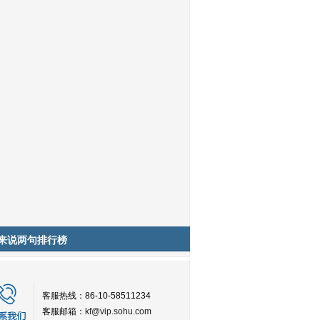
来说两句排行榜
客服热线：86-10-58511234
客服邮箱：
kf@vip.sohu.com