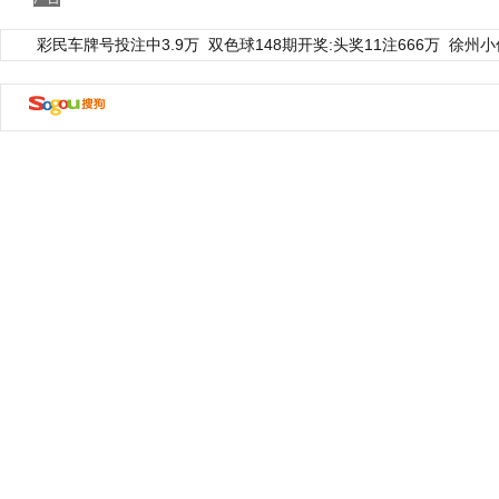
彩民车牌号投注中3.9万
双色球148期开奖:头奖11注666万
徐州小