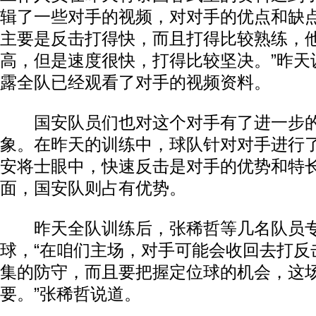
辑了一些对手的视频，对对手的优点和缺
主要是反击打得快，而且打得比较熟练，
高，但是速度很快，打得比较坚决。”昨天
露全队已经观看了对手的视频资料。
国安队员们也对这个对手有了进一步的
象。在昨天的训练中，球队针对对手进行
安将士眼中，快速反击是对手的优势和特
面，国安队则占有优势。
昨天全队训练后，张稀哲等几名队员专
球，“在咱们主场，对手可能会收回去打反
集的防守，而且要把握定位球的机会，这
要。”张稀哲说道。