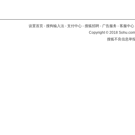
设置首页
-
搜狗输入法
-
支付中心
-
搜狐招聘
-
广告服务
-
客服中心
Copyright
©
2018 Sohu.com 
搜狐不良信息举