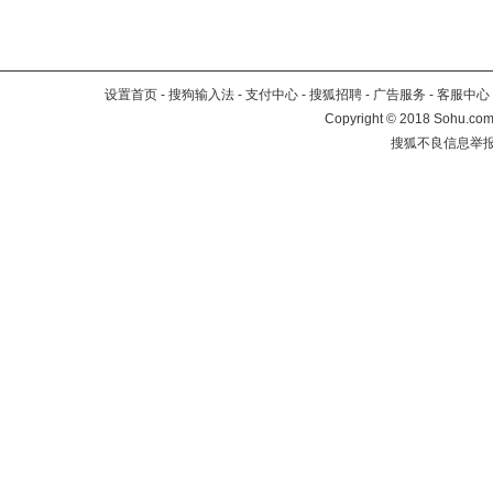
设置首页
-
搜狗输入法
-
支付中心
-
搜狐招聘
-
广告服务
-
客服中心
Copyright
©
2018 Sohu.com 
搜狐不良信息举