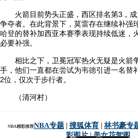
火箭目前势头正盛，西区排名第3，成
争夺者。在此背景下，莫雷存在继续补强
哈登
的替补加西亚本赛季表现持续低迷，
必要补强。
相比之下，卫冕冠军热火无疑是火箭争
手，他们一直都在尝试为
韦德
引进一名替
2位，仅次于步行者。
（清河村）