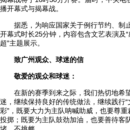
播开幕式与揭幕战。
据悉，为响应国家关于例行节约、制止
开幕式时长25分钟，内容包含文艺表演及
超”主题展示。
致广州观众、球迷的信
敬爱的观众和球迷：
在新的赛季到来之际，我们热切地希望
迷，继续保持良好的传统做法，继续践行“
彩”，既要大力为主队呐喊助威，也要尊重
投掷；既要为主队鼓劲加油，也要善待客
堵、不挑衅。