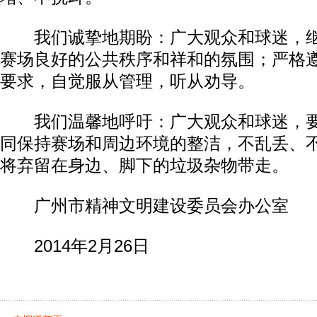
我们诚挚地期盼：广大观众和球迷，继
赛场良好的公共秩序和祥和的氛围；严格
要求，自觉服从管理，听从劝导。
我们温馨地呼吁：广大观众和球迷，要
同保持赛场和周边环境的整洁，不乱丢、
将弃留在身边、脚下的垃圾杂物带走。
广州市精神文明建设委员会办公室
2014年2月26日