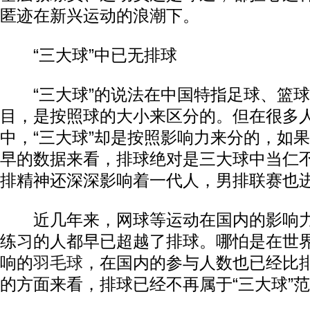
匿迹在新兴运动的浪潮下。
“三大球”中已无排球
“三大球”的说法在中国特指足球、篮球
目，是按照球的大小来区分的。但在很多
中，“三大球”却是按照影响力来分的，如
早的数据来看，排球绝对是三大球中当仁
排精神还深深影响着一代人，男排联赛也
近几年来，网球等运动在国内的影响力
练习的人都早已超越了排球。哪怕是在世
响的
羽毛球
，在国内的参与人数也已经比
的方面来看，排球已经不再属于“三大球”