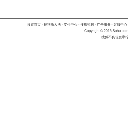
设置首页
-
搜狗输入法
-
支付中心
-
搜狐招聘
-
广告服务
-
客服中心
Copyright
©
2018 Sohu.com 
搜狐不良信息举