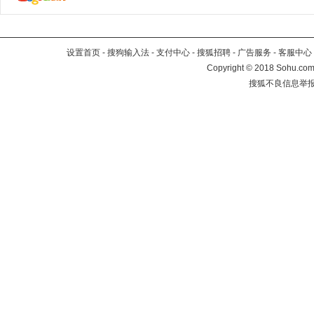
设置首页
-
搜狗输入法
-
支付中心
-
搜狐招聘
-
广告服务
-
客服中心
Copyright
©
2018 Sohu.com 
搜狐不良信息举