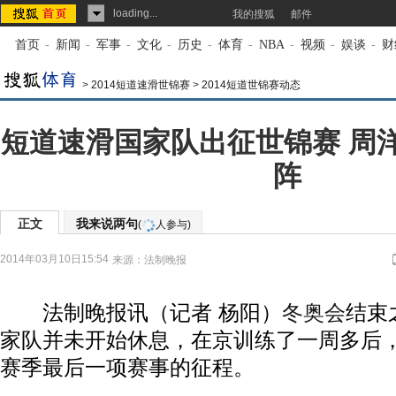
loading...
我的搜狐
邮件
首页
-
新闻
-
军事
-
文化
-
历史
-
体育
-
NBA
-
视频
-
娱谈
-
财
>
2014短道速滑世锦赛
>
2014短道世锦赛动态
短道速滑国家队出征世锦赛 周
阵
正文
我来说两句
(
人参与)
2014年03月10日15:54
来源：
法制晚报
法制晚报讯（记者 杨阳）
冬奥会
结束
家队并未开始休息，在京训练了一周多后
赛季最后一项赛事的征程。