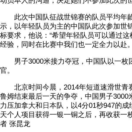
动员本人的沟通，决定她们不参加此次的世
此次中国队征战世锦赛的队员平均年龄
示，以年轻队员为主的中国队此次参加世
标要求，他说：“希望年轻队员可以通过这
经验，同时在比赛中我们也一定全力以赴。
男子3000米接力夺冠，中国队以一枚
官。
北京时间今晨，2014年短道速滑世青
鲁姆结束最后一天的争夺，中国男子300
力压加拿大和
日本
队，以4分01秒947的
天个人项目获得一银一铜之后，再收获一枚
者 张昆龙