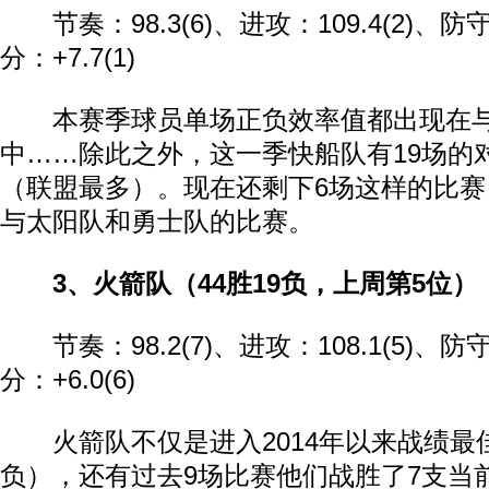
节奏：98.3(6)、进攻：109.4(2)、防守：
分：+7.7(1)
本赛季球员单场正负效率值都出现在与
中……除此之外，这一季快船队有19场的
（联盟最多）。现在还剩下6场这样的比
与太阳队和勇士队的比赛。
3、火箭队（44胜19负，上周第5位）
节奏：98.2(7)、进攻：108.1(5)、防守：
分：+6.0(6)
火箭队不仅是进入2014年以来战绩最佳
负），还有过去9场比赛他们战胜了7支当前