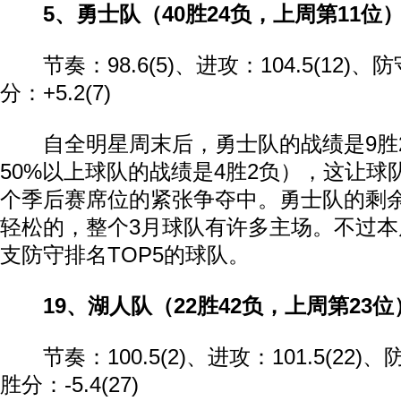
5、勇士队（40胜24负，上周第11位
节奏：98.6(5)、进攻：104.5(12)、防守
分：+5.2(7)
自全明星周末后，勇士队的战绩是9胜
50%以上球队的战绩是4胜2负），这让球
个季后赛席位的紧张争夺中。勇士队的剩
轻松的，整个3月球队有许多主场。不过本
支防守排名TOP5的球队。
19、湖人队（22胜42负，上周第23位
节奏：100.5(2)、进攻：101.5(22)、防
胜分：-5.4(27)