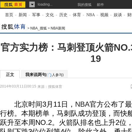
loading...
我的搜狐
邮件
首页
-
新闻
-
军事
-
文化
-
历史
-
体育
-
NBA
-
视频
-
娱谈
-
财
>
NBA_搜狐
>
NBA新闻
官方实力榜：马刺登顶火箭NO.
19
正文
我来说两句
(
人参与)
2014年03月11日00:15
来源：
搜狐体育
北京时间3月11日，
NBA
官方公布了最
行榜。本期榜单，马刺队成功登顶，而快
跃升至本周NO.2。火箭队排名也上升2位
队则下跌3位位列第4位。除此之外，勇士