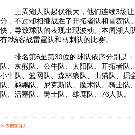
上周湖人队起伏很大，他们连续3场让对
分，不过却相继战胜了开拓者队和雷霆队
快，导致球队的表现出现波动。本周湖人
有2场客战雷霆队和马刺队的比赛。
排名第6至第30位的球队依序分别是：
队、灰熊队、公牛队、太阳队、开拓者队
小牛队、篮网队、森林狼队、山猫队、掘
队、鹈鹕队、尼克斯队、魔术队、骑士队
队、活塞队、爵士队、雄鹿队、76人队。（j