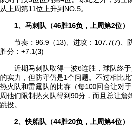
从上周第11位上升到NO.5。
1、马刺队（46胜16负，上周第2位）
节奏：96.9（13)、进攻：107.7(7)、防
胜分：+7.1(3)
近期马刺队取得一波6连胜，球队终于
的实力，但防守仍是1个问题。不过相比此
热火队和雷霆队的比赛（每100回合让对手
周他们限制热火队得到90分，而且总让
詹
跳投。
2、快船队（44胜20负，上周第4位）