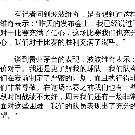
有记者问到波波维奇，是否想到过这样
维奇表示：“昨天的发布会上，我已经说过
对于比赛充满了信心，这场比赛我们也充
心，我们对于比赛的胜利充满了渴望。”
谈到贵州茅台的表现，波波维奇表示：
价对手。我还是更了解我的球队，我们队
们在赛前制定了严密的计划，而且执行得
们非常尊敬。在这场比赛之前我们也有一
段时间战绩不太好，周末我们还有一场非
面对这些困难，我们的队员表现出了充分
望。”