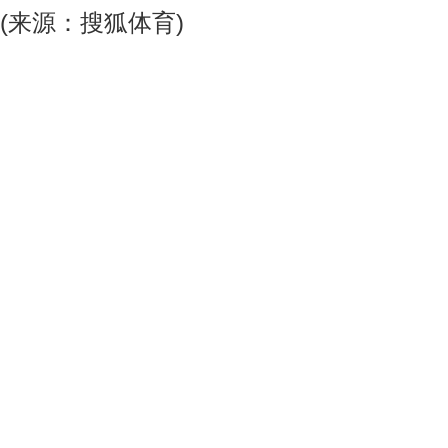
(来源：搜狐体育)