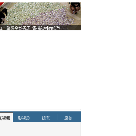
点视频
影视剧
综艺
原创